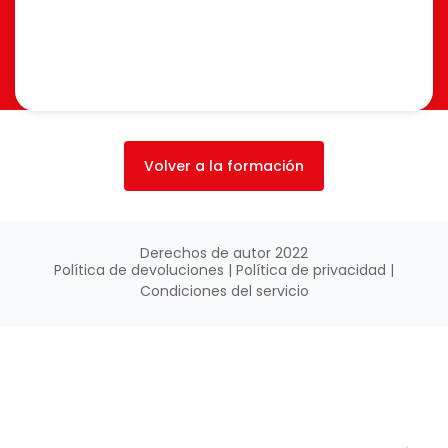
Volver a la formación
Derechos de autor 2022
Política de devoluciones
|
Política de
privacidad |
Condiciones del servicio